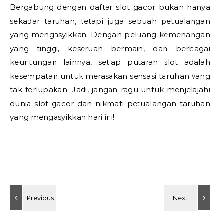
Bergabung dengan daftar slot gacor bukan hanya
sekadar taruhan, tetapi juga sebuah petualangan
yang mengasyikkan. Dengan peluang kemenangan
yang tinggi, keseruan bermain, dan berbagai
keuntungan lainnya, setiap putaran slot adalah
kesempatan untuk merasakan sensasi taruhan yang
tak terlupakan. Jadi, jangan ragu untuk menjelajahi
dunia slot gacor dan nikmati petualangan taruhan
yang mengasyikkan hari ini!