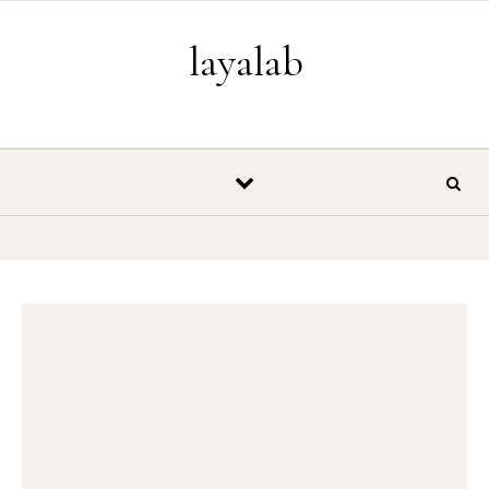
Skip to content
layalab