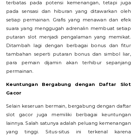
terbatas pada potensi kemenangan, tetapi juga
pada sensasi dan hiburan yang ditawarkan oleh
setiap permainan. Grafis yang menawan dan efek
suara yang menggugah adrenalin membuat setiap
putaran slot menjadi pengalaman yang memikat.
Ditambah lagi dengan berbagai bonus dan fitur
tambahan seperti putaran bonus dan simbol liar,
para pemain dijamin akan terhibur sepanjang
permainan.
Keuntungan Bergabung dengan Daftar Slot
Gacor
Selain keseruan bermain, bergabung dengan daftar
slot gacor juga memiliki berbagai keuntungan
lainnya. Salah satunya adalah peluang kemenangan
yang tinggi. Situs-situs ini terkenal karena