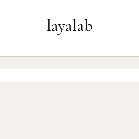
layalab