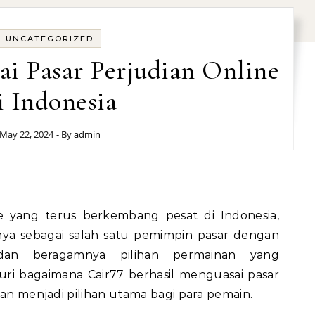
UNCATEGORIZED
ai Pasar Perjudian Online
i Indonesia
May 22, 2024
- By
admin
e yang terus berkembang pesat di Indonesia,
nya sebagai salah satu pemimpin pasar dengan
, dan beragamnya pilihan permainan yang
suri bagaimana Cair77 berhasil menguasai pasar
dan menjadi pilihan utama bagi para pemain.