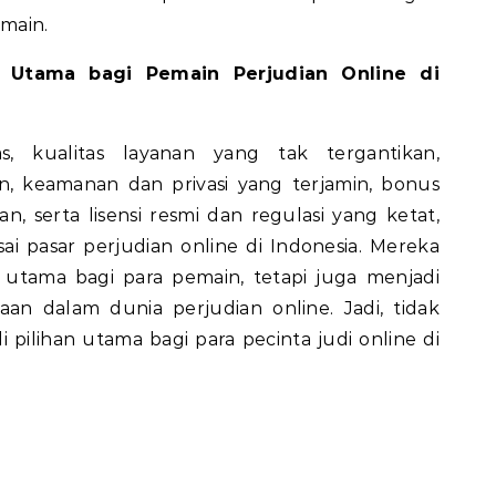
main.
an Utama bagi Pemain Perjudian Online di
s, kualitas layanan yang tak tergantikan,
n, keamanan dan privasi yang terjamin, bonus
 serta lisensi resmi dan regulasi yang ketat,
ai pasar perjudian online di Indonesia. Mereka
i utama bagi para pemain, tetapi juga menjadi
aan dalam dunia perjudian online. Jadi, tidak
i pilihan utama bagi para pecinta judi online di