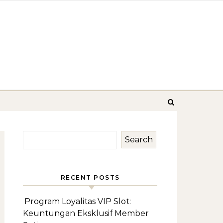
Search
RECENT POSTS
Program Loyalitas VIP Slot:
Keuntungan Eksklusif Member