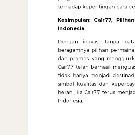
terhadap kepentingan para pe
Kesimpulan: Cair77, Pilih
Indonesia
Dengan inovasi tanpa bata
beragamnya pilihan permaina
dan promosi yang menggiurkan,
Cair77 telah berhasil menguas
tidak hanya menjadi destinas
simbol kualitas dan kepercay
heran jika Cair77 terus menjad
Indonesia.