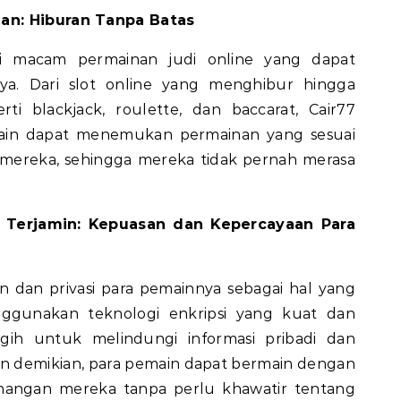
an: Hiburan Tanpa Batas
i macam permainan judi online yang dapat
ya. Dari slot online yang menghibur hingga
rti blackjack, roulette, dan baccarat, Cair77
main dapat menemukan permainan yang sesuai
 mereka, sehingga mereka tidak pernah merasa
 Terjamin: Kepuasan dan Kepercayaan Para
dan privasi para pemainnya sebagai hal yang
ggunakan teknologi enkripsi yang kuat dan
ih untuk melindungi informasi pribadi dan
n demikian, para pemain dapat bermain dengan
nangan mereka tanpa perlu khawatir tentang