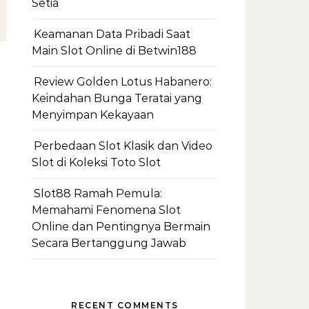
Setia
Keamanan Data Pribadi Saat
Main Slot Online di Betwin188
Review Golden Lotus Habanero:
Keindahan Bunga Teratai yang
Menyimpan Kekayaan
Perbedaan Slot Klasik dan Video
Slot di Koleksi Toto Slot
Slot88 Ramah Pemula:
Memahami Fenomena Slot
Online dan Pentingnya Bermain
Secara Bertanggung Jawab
RECENT COMMENTS