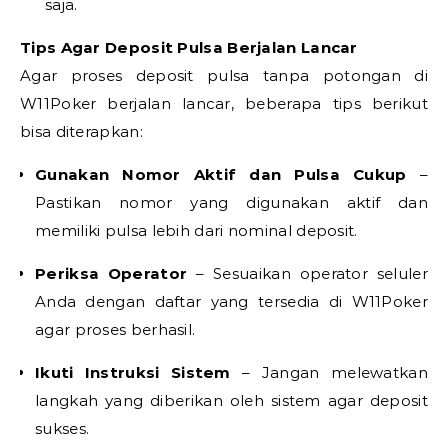
saja.
Tips Agar Deposit Pulsa Berjalan Lancar
Agar proses deposit pulsa tanpa potongan di
W11Poker berjalan lancar, beberapa tips berikut
bisa diterapkan:
Gunakan Nomor Aktif dan Pulsa Cukup
–
Pastikan nomor yang digunakan aktif dan
memiliki pulsa lebih dari nominal deposit.
Periksa Operator
– Sesuaikan operator seluler
Anda dengan daftar yang tersedia di W11Poker
agar proses berhasil.
Ikuti Instruksi Sistem
– Jangan melewatkan
langkah yang diberikan oleh sistem agar deposit
sukses.