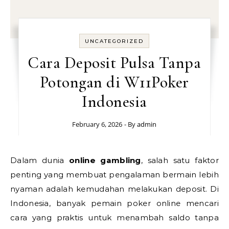
UNCATEGORIZED
Cara Deposit Pulsa Tanpa
Potongan di W11Poker
Indonesia
February 6, 2026
- By
admin
Dalam dunia
online gambling
, salah satu faktor
penting yang membuat pengalaman bermain lebih
nyaman adalah kemudahan melakukan deposit. Di
Indonesia, banyak pemain poker online mencari
cara yang praktis untuk menambah saldo tanpa