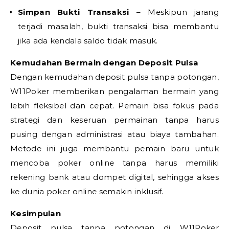
Simpan Bukti Transaksi
– Meskipun jarang
terjadi masalah, bukti transaksi bisa membantu
jika ada kendala saldo tidak masuk.
Kemudahan Bermain dengan Deposit Pulsa
Dengan kemudahan deposit pulsa tanpa potongan,
W11Poker memberikan pengalaman bermain yang
lebih fleksibel dan cepat. Pemain bisa fokus pada
strategi dan keseruan permainan tanpa harus
pusing dengan administrasi atau biaya tambahan.
Metode ini juga membantu pemain baru untuk
mencoba poker online tanpa harus memiliki
rekening bank atau dompet digital, sehingga akses
ke dunia poker online semakin inklusif.
Kesimpulan
Deposit pulsa tanpa potongan di W11Poker