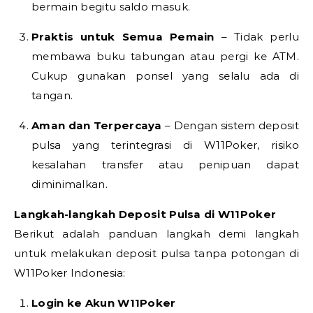
bermain begitu saldo masuk.
Praktis untuk Semua Pemain
– Tidak perlu
membawa buku tabungan atau pergi ke ATM.
Cukup gunakan ponsel yang selalu ada di
tangan.
Aman dan Terpercaya
– Dengan sistem deposit
pulsa yang terintegrasi di W11Poker, risiko
kesalahan transfer atau penipuan dapat
diminimalkan.
Langkah-langkah Deposit Pulsa di W11Poker
Berikut adalah panduan langkah demi langkah
untuk melakukan deposit pulsa tanpa potongan di
W11Poker Indonesia:
Login ke Akun W11Poker