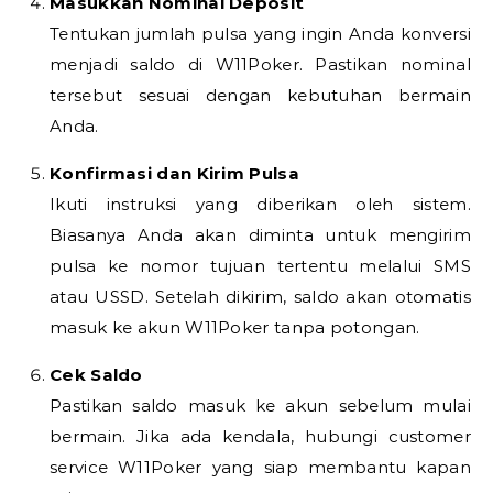
Masukkan Nominal Deposit
Tentukan jumlah pulsa yang ingin Anda konversi
menjadi saldo di W11Poker. Pastikan nominal
tersebut sesuai dengan kebutuhan bermain
Anda.
Konfirmasi dan Kirim Pulsa
Ikuti instruksi yang diberikan oleh sistem.
Biasanya Anda akan diminta untuk mengirim
pulsa ke nomor tujuan tertentu melalui SMS
atau USSD. Setelah dikirim, saldo akan otomatis
masuk ke akun W11Poker tanpa potongan.
Cek Saldo
Pastikan saldo masuk ke akun sebelum mulai
bermain. Jika ada kendala, hubungi customer
service W11Poker yang siap membantu kapan