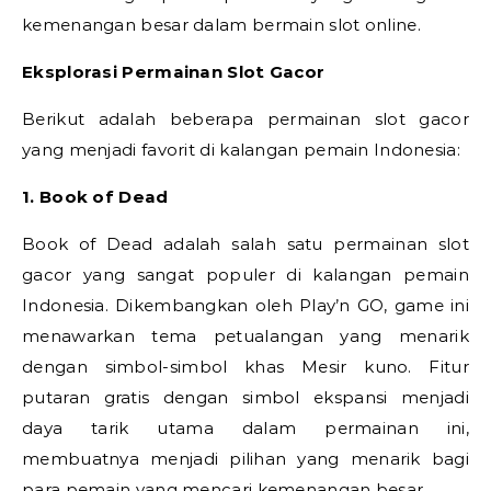
kemenangan besar dalam bermain slot online.
Eksplorasi Permainan Slot Gacor
Berikut adalah beberapa permainan slot gacor
yang menjadi favorit di kalangan pemain Indonesia:
1. Book of Dead
Book of Dead adalah salah satu permainan slot
gacor yang sangat populer di kalangan pemain
Indonesia. Dikembangkan oleh Play’n GO, game ini
menawarkan tema petualangan yang menarik
dengan simbol-simbol khas Mesir kuno. Fitur
putaran gratis dengan simbol ekspansi menjadi
daya tarik utama dalam permainan ini,
membuatnya menjadi pilihan yang menarik bagi
para pemain yang mencari kemenangan besar.