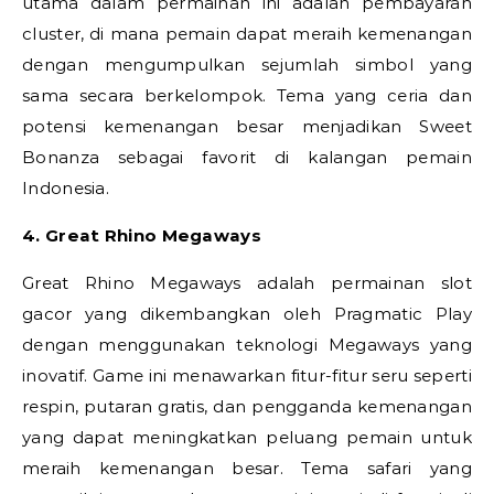
utama dalam permainan ini adalah pembayaran
cluster, di mana pemain dapat meraih kemenangan
dengan mengumpulkan sejumlah simbol yang
sama secara berkelompok. Tema yang ceria dan
potensi kemenangan besar menjadikan Sweet
Bonanza sebagai favorit di kalangan pemain
Indonesia.
4. Great Rhino Megaways
Great Rhino Megaways adalah permainan slot
gacor yang dikembangkan oleh Pragmatic Play
dengan menggunakan teknologi Megaways yang
inovatif. Game ini menawarkan fitur-fitur seru seperti
respin, putaran gratis, dan pengganda kemenangan
yang dapat meningkatkan peluang pemain untuk
meraih kemenangan besar. Tema safari yang