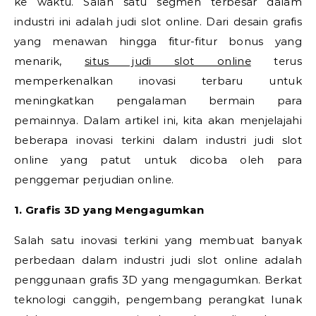
ke waktu. Salah satu segmen terbesar dalam
industri ini adalah judi slot online. Dari desain grafis
yang menawan hingga fitur-fitur bonus yang
menarik,
situs judi slot online
terus
memperkenalkan inovasi terbaru untuk
meningkatkan pengalaman bermain para
pemainnya. Dalam artikel ini, kita akan menjelajahi
beberapa inovasi terkini dalam industri judi slot
online yang patut untuk dicoba oleh para
penggemar perjudian online.
1. Grafis 3D yang Mengagumkan
Salah satu inovasi terkini yang membuat banyak
perbedaan dalam industri judi slot online adalah
penggunaan grafis 3D yang mengagumkan. Berkat
teknologi canggih, pengembang perangkat lunak