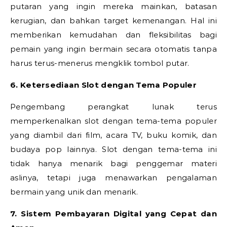
putaran yang ingin mereka mainkan, batasan
kerugian, dan bahkan target kemenangan. Hal ini
memberikan kemudahan dan fleksibilitas bagi
pemain yang ingin bermain secara otomatis tanpa
harus terus-menerus mengklik tombol putar.
6. Ketersediaan Slot dengan Tema Populer
Pengembang perangkat lunak terus
memperkenalkan slot dengan tema-tema populer
yang diambil dari film, acara TV, buku komik, dan
budaya pop lainnya. Slot dengan tema-tema ini
tidak hanya menarik bagi penggemar materi
aslinya, tetapi juga menawarkan pengalaman
bermain yang unik dan menarik.
7. Sistem Pembayaran Digital yang Cepat dan