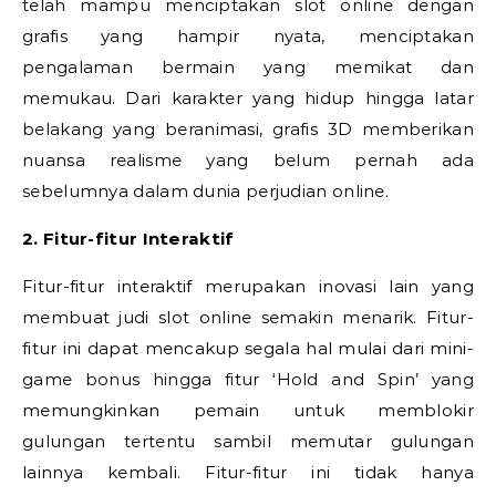
telah mampu menciptakan slot online dengan
grafis yang hampir nyata, menciptakan
pengalaman bermain yang memikat dan
memukau. Dari karakter yang hidup hingga latar
belakang yang beranimasi, grafis 3D memberikan
nuansa realisme yang belum pernah ada
sebelumnya dalam dunia perjudian online.
2. Fitur-fitur Interaktif
Fitur-fitur interaktif merupakan inovasi lain yang
membuat judi slot online semakin menarik. Fitur-
fitur ini dapat mencakup segala hal mulai dari mini-
game bonus hingga fitur ‘Hold and Spin’ yang
memungkinkan pemain untuk memblokir
gulungan tertentu sambil memutar gulungan
lainnya kembali. Fitur-fitur ini tidak hanya