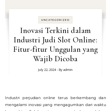
UNCATEGORIZED
Inovasi Terkini dalam
Industri Judi Slot Online:
Fitur-fitur Unggulan yang
Wajib Dicoba
July 22, 2024
- By
admin
Industri perjudian online terus berkembang dan
mengalami inovasi yang mengagumkan dari waktu