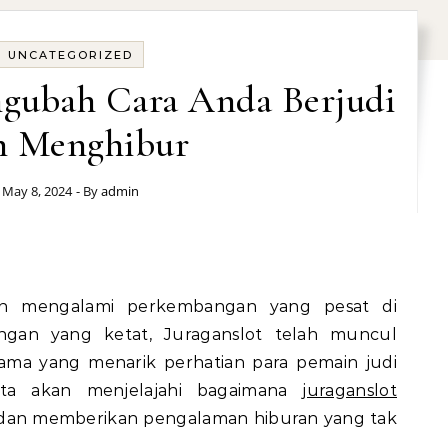
UNCATEGORIZED
ngubah Cara Anda Berjudi
n Menghibur
May 8, 2024
- By
admin
lah mengalami perkembangan yang pesat di
ingan yang ketat, Juraganslot telah muncul
tama yang menarik perhatian para pemain judi
 kita akan menjelajahi bagaimana
juraganslot
dan memberikan pengalaman hiburan yang tak