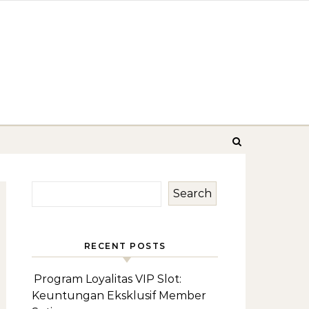
Search
RECENT POSTS
Program Loyalitas VIP Slot:
Keuntungan Eksklusif Member