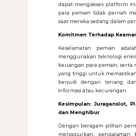
dapat mengakses platform ini 
para pemain tidak pernah m
saat mereka sedang dalam perj
Komitmen Terhadap Keaman
Keselamatan pemain adalah
menggunakan teknologi enkrip
keuangan para pemain, serta
yang tinggi untuk memastikan
berjudi dengan tenang da
informasi atau kecurangan.
Kesimpulan: Juraganslot, 
dan Menghibur
Dengan beragam pilihan perm
menggiurkan, pengalaman 