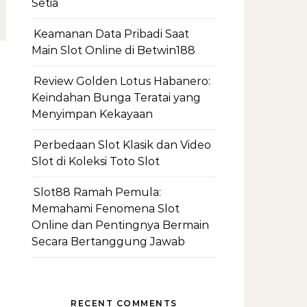
Setia
Keamanan Data Pribadi Saat
Main Slot Online di Betwin188
Review Golden Lotus Habanero:
Keindahan Bunga Teratai yang
Menyimpan Kekayaan
Perbedaan Slot Klasik dan Video
Slot di Koleksi Toto Slot
Slot88 Ramah Pemula:
Memahami Fenomena Slot
Online dan Pentingnya Bermain
Secara Bertanggung Jawab
RECENT COMMENTS