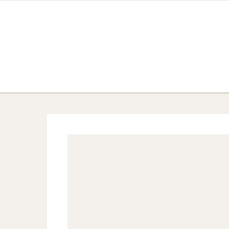
Skip to content