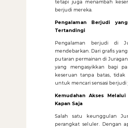
tetapi juga menambah kese
berjudi mereka.
Pengalaman Berjudi yang
Tertandingi
Pengalaman berjudi di J
mendebarkan. Dari grafis yang 
putaran permainan di Juraga
yang mengasyikkan bagi pa
keseruan tanpa batas, tida
untuk mencari sensasi berjudi 
Kemudahan Akses Melalui P
Kapan Saja
Salah satu keunggulan Jur
perangkat seluler. Dengan ap