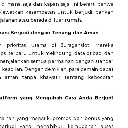
di mana saja dan kapan saja. Ini berarti bahwa
elewatkan kesempatan untuk berjudi, bahkan
alanan atau berada di luar rumah.
an: Berjudi dengan Tenang dan Aman
 prioritas utama di Juraganslot. Mereka
si terbaru untuk melindungi data pribadi dan
 menjalankan semua permainan dengan standar
 keadilan. Dengan demikian, para pemain dapat
n aman tanpa khawatir tentang kebocoran
Platform yang Mengubah Cara Anda Berjudi
ainan yang menarik, promosi dan bonus yang
berjudi yang menghibur, kemudahan akses