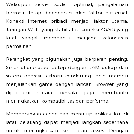
Walaupun server sudah optimal, pengalaman
bermain tetap dipengaruhi oleh faktor eksternal.
Koneksi internet pribadi menjadi faktor utama.
Jaringan Wi-Fi yang stabil atau koneksi 4G/5G yang
kuat sangat membantu menjaga kelancaran
permainan.
Perangkat yang digunakan juga berperan penting.
Smartphone atau laptop dengan RAM cukup dan
sistem operasi terbaru cenderung lebih mampu
menjalankan game dengan lancar. Browser yang
diperbarui secara berkala juga membantu
meningkatkan kompatibilitas dan performa.
Membersihkan cache dan menutup aplikasi lain di
latar belakang dapat menjadi langkah sederhana
untuk meningkatkan kecepatan akses. Dengan