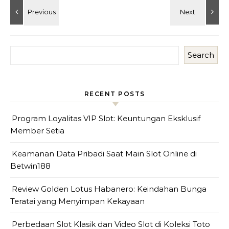
Search
RECENT POSTS
Program Loyalitas VIP Slot: Keuntungan Eksklusif
Member Setia
Keamanan Data Pribadi Saat Main Slot Online di
Betwin188
Review Golden Lotus Habanero: Keindahan Bunga
Teratai yang Menyimpan Kekayaan
Perbedaan Slot Klasik dan Video Slot di Koleksi Toto