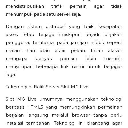
mendistribusikan trafik pemain agar tidak
menumpuk pada satu server saja.
Dengan sistem distribusi yang baik, kecepatan
akses tetap terjaga meskipun terjadi lonjakan
pengguna, terutama pada jam-jam sibuk seperti
malam hari atau akhir pekan. Inilah alasan
mengapa banyak pemain lebih memilih
menyimpan beberapa link resmi untuk berjaga-
jaga.
Teknologi di Balik Server Slot MG Live
Slot MG Live umumnya menggunakan teknologi
berbasis HTML5 yang memungkinkan permainan
berjalan langsung melalui browser tanpa perlu
instalasi tambahan. Teknologi ini dirancang agar