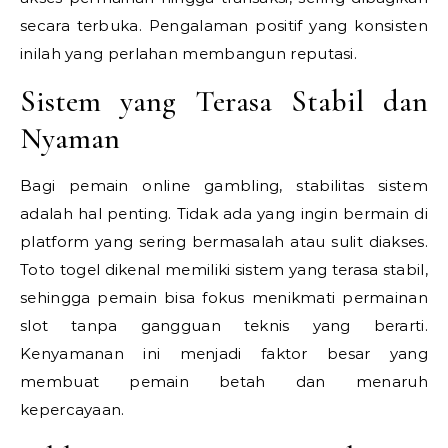
secara terbuka. Pengalaman positif yang konsisten
inilah yang perlahan membangun reputasi.
Sistem yang Terasa Stabil dan
Nyaman
Bagi pemain online gambling, stabilitas sistem
adalah hal penting. Tidak ada yang ingin bermain di
platform yang sering bermasalah atau sulit diakses.
Toto togel dikenal memiliki sistem yang terasa stabil,
sehingga pemain bisa fokus menikmati permainan
slot tanpa gangguan teknis yang berarti.
Kenyamanan ini menjadi faktor besar yang
membuat pemain betah dan menaruh
kepercayaan.