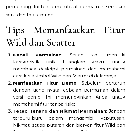
pemenang. Ini tentu membuat permainan semakin
seru dan tak terduga.
Tips Memanfaatkan Fitur
Wild dan Scatter
Kenali Permainan
: Setiap slot memiliki
karakteristik unik. Luangkan waktu untuk
membaca deskripsi permainan dan memahami
cara kerja simbol Wild dan Scatter di dalamnya.
Manfaatkan Fitur Demo
: Sebelum bertaruh
dengan uang nyata, cobalah permainan dalam
versi demo. Ini memungkinkan Anda untuk
memahami fitur tanpa risiko.
Tetap Tenang dan Nikmati Permainan
: Jangan
terburu-buru dalam mengambil keputusan.
Nikmati setiap putaran dan biarkan fitur Wild dan