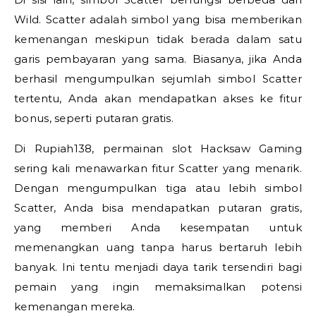
Wild. Scatter adalah simbol yang bisa memberikan
kemenangan meskipun tidak berada dalam satu
garis pembayaran yang sama. Biasanya, jika Anda
berhasil mengumpulkan sejumlah simbol Scatter
tertentu, Anda akan mendapatkan akses ke fitur
bonus, seperti putaran gratis.
Di Rupiah138, permainan slot Hacksaw Gaming
sering kali menawarkan fitur Scatter yang menarik.
Dengan mengumpulkan tiga atau lebih simbol
Scatter, Anda bisa mendapatkan putaran gratis,
yang memberi Anda kesempatan untuk
memenangkan uang tanpa harus bertaruh lebih
banyak. Ini tentu menjadi daya tarik tersendiri bagi
pemain yang ingin memaksimalkan potensi
kemenangan mereka.