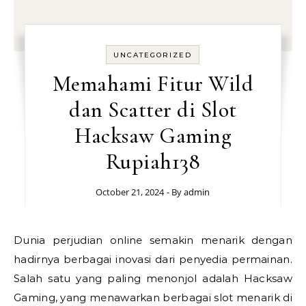
UNCATEGORIZED
Memahami Fitur Wild
dan Scatter di Slot
Hacksaw Gaming
Rupiah138
October 21, 2024
- By
admin
Dunia perjudian online semakin menarik dengan
hadirnya berbagai inovasi dari penyedia permainan.
Salah satu yang paling menonjol adalah Hacksaw
Gaming, yang menawarkan berbagai slot menarik di