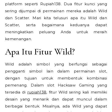
platform seperti Rupiah138. Dua fitur kunci yang
sering dijumpai di permainan mereka adalah Wild
dan Scatter. Mari kita telusuri apa itu Wild dan
Scatter, serta bagaimana keduanya dapat
meningkatkan peluang Anda untuk meraih
kemenangan.
Apa Itu Fitur Wild?
Wild adalah simbol yang berfungsi sebagai
pengganti simbol lain dalam permainan slot,
dengan tujuan untuk membentuk kombinasi
pemenang. Dalam slot Hacksaw Gaming yang
tersedia di
rupiah138
, fitur Wild sering kali memiliki
desain yang menarik dan dapat muncul dalam
berbagai bentuk. Misalnya, ada Wild yang dapat