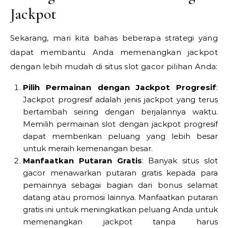
Jackpot
Sekarang, mari kita bahas beberapa strategi yang
dapat membantu Anda memenangkan jackpot
dengan lebih mudah di situs slot gacor pilihan Anda:
Pilih Permainan dengan Jackpot Progresif
:
Jackpot progresif adalah jenis jackpot yang terus
bertambah seiring dengan berjalannya waktu.
Memilih permainan slot dengan jackpot progresif
dapat memberikan peluang yang lebih besar
untuk meraih kemenangan besar.
Manfaatkan Putaran Gratis
: Banyak situs slot
gacor menawarkan putaran gratis kepada para
pemainnya sebagai bagian dari bonus selamat
datang atau promosi lainnya. Manfaatkan putaran
gratis ini untuk meningkatkan peluang Anda untuk
memenangkan jackpot tanpa harus