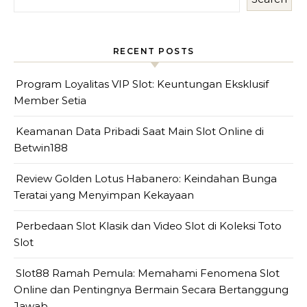
RECENT POSTS
Program Loyalitas VIP Slot: Keuntungan Eksklusif
Member Setia
Keamanan Data Pribadi Saat Main Slot Online di
Betwin188
Review Golden Lotus Habanero: Keindahan Bunga
Teratai yang Menyimpan Kekayaan
Perbedaan Slot Klasik dan Video Slot di Koleksi Toto
Slot
Slot88 Ramah Pemula: Memahami Fenomena Slot
Online dan Pentingnya Bermain Secara Bertanggung
Jawab