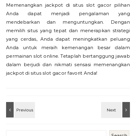
Memenangkan jackpot di situs slot gacor pilihan
Anda dapat menjadi pengalaman yang
mendebarkan dan menguntungkan. Dengan
memilih situs yang tepat dan menerapkan strategi
yang cerdas, Anda dapat meningkatkan peluang
Anda untuk meraih kemenangan besar dalam
permainan slot online. Tetaplah bertanggung jawab
dalam berjudi dan nikmati sensasi memenangkan
jackpot di situs slot gacor favorit Anda!
Search