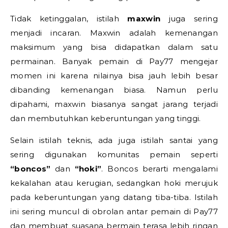
Tidak ketinggalan, istilah
maxwin
juga sering
menjadi incaran. Maxwin adalah kemenangan
maksimum yang bisa didapatkan dalam satu
permainan. Banyak pemain di Pay77 mengejar
momen ini karena nilainya bisa jauh lebih besar
dibanding kemenangan biasa. Namun perlu
dipahami, maxwin biasanya sangat jarang terjadi
dan membutuhkan keberuntungan yang tinggi.
Selain istilah teknis, ada juga istilah santai yang
sering digunakan komunitas pemain seperti
“boncos”
dan
“hoki”
. Boncos berarti mengalami
kekalahan atau kerugian, sedangkan hoki merujuk
pada keberuntungan yang datang tiba-tiba. Istilah
ini sering muncul di obrolan antar pemain di Pay77
dan membuat suasana bermain terasa lebih ringan