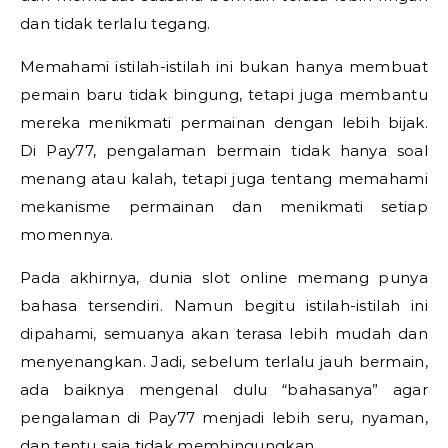
dan tidak terlalu tegang.
Memahami istilah-istilah ini bukan hanya membuat
pemain baru tidak bingung, tetapi juga membantu
mereka menikmati permainan dengan lebih bijak.
Di Pay77, pengalaman bermain tidak hanya soal
menang atau kalah, tetapi juga tentang memahami
mekanisme permainan dan menikmati setiap
momennya.
Pada akhirnya, dunia slot online memang punya
bahasa tersendiri. Namun begitu istilah-istilah ini
dipahami, semuanya akan terasa lebih mudah dan
menyenangkan. Jadi, sebelum terlalu jauh bermain,
ada baiknya mengenal dulu “bahasanya” agar
pengalaman di Pay77 menjadi lebih seru, nyaman,
dan tentu saja tidak membingungkan.