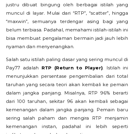
justru dibuat bingung oleh berbagai istilah yang
muncul di layar. Mulai dari “RTP”, “scatter”, hingga
“maxwin”, semuanya terdengar asing bagi yang
belum terbiasa. Padahal, memahami istilah-istilah ini
bisa membuat pengalaman bermain jadi jauh lebih
nyaman dan menyenangkan.
Salah satu istilah paling dasar yang sering muncul di
Pay77 adalah
RTP (Return to Player)
. Istilah ini
menunjukkan persentase pengembalian dari total
taruhan yang secara teori akan kembali ke pemain
dalam jangka panjang. Misalnya, RTP 96% berarti
dari 100 taruhan, sekitar 96 akan kembali sebagai
kemenangan dalam jangka panjang. Pemain baru
sering salah paham dan mengira RTP menjamin
kemenangan instan, padahal ini lebih seperti