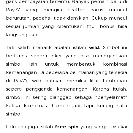
garis pembayaran tertentu. Banyak pemain baru di
Pay77 yang mengira scatter harus muncul
berurutan, padahal tidak demikian. Cukup muncul
sesuai jumlah yang ditentukan, fitur bonus bisa
langsung aktif.
Tak kalah menarik adalah istilah
wild
. Simbol ini
berfungsi seperti joker yang bisa menggantikan
simbol lain untuk membentuk kombinasi
kemenangan. Di beberapa permainan yang tersedia
di Pay77, wild bahkan memiliki fitur tambahan
seperti pengganda kemenangan. Karena itulah,
simbol ini sering dianggap sebagai “penyelamat”
ketika kombinasi hampir jadi tapi kurang satu
simbol.
Lalu ada juga istilah
free spin
yang sangat disukai