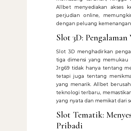
Allbet menyediakan akses ke
perjudian online, memungk
dengan peluang kemenangan y
Slot 3D: Pengalaman
Slot 3D menghadirkan penga
tiga dimensi yang memukau d
Jrg69 tidak hanya tentang 
tetapi juga tentang menikma
yang menarik. Allbet berusa
teknologi terbaru, memastika
yang nyata dan memikat dari s
Slot Tematik: Menye
Pribadi