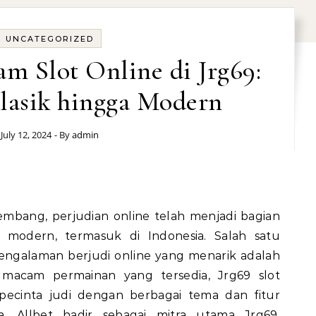
UNCATEGORIZED
m Slot Online di Jrg69:
Klasik hingga Modern
July 12, 2024
- By
admin
kembang, perjudian online telah menjadi bagian
n modern, termasuk di Indonesia. Salah satu
ngalaman berjudi online yang menarik adalah
i macam permainan yang tersedia, Jrg69 slot
 pecinta judi dengan berbagai tema dan fitur
nya, Allbet hadir sebagai mitra utama Jrg69,