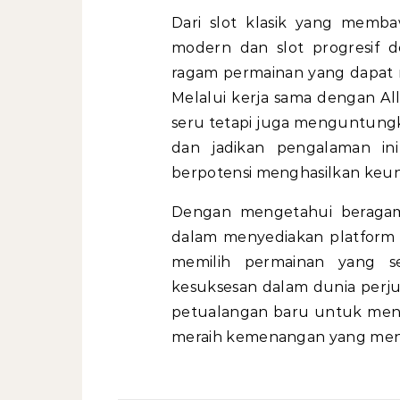
Dari slot klasik yang memba
modern dan slot progresif d
ragam permainan yang dapat m
Melalui kerja sama dengan Al
seru tetapi juga menguntungka
dan jadikan pengalaman in
berpotensi menghasilkan keu
Dengan mengetahui beragam j
dalam menyediakan platform p
memilih permainan yang s
kesuksesan dalam dunia perjud
petualangan baru untuk meng
meraih kemenangan yang mengg