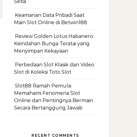
Setia
Keamanan Data Pribadi Saat
Main Slot Online di Betwin188
Review Golden Lotus Habanero:
Keindahan Bunga Teratai yang
Menyimpan Kekayaan
Perbedaan Slot Klasik dan Video
Slot di Koleksi Toto Slot
Slot88 Ramah Pemula:
Memahami Fenomena Slot
Online dan Pentingnya Bermain
Secara Bertanggung Jawab
RECENT COMMENTS