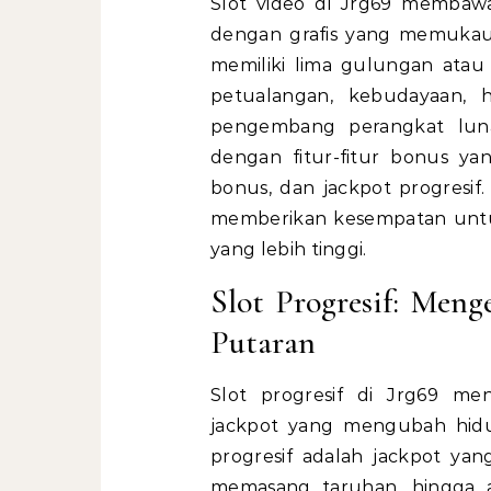
Slot video di Jrg69 membaw
dengan grafis yang memukau d
memiliki lima gulungan atau
petualangan, kebudayaan, h
pengembang perangkat luna
dengan fitur-fitur bonus ya
bonus, dan jackpot progresif.
memberikan kesempatan unt
yang lebih tinggi.
Slot Progresif: Meng
Putaran
Slot progresif di Jrg69 
jackpot yang mengubah hidu
progresif adalah jackpot yan
memasang taruhan, hingga 