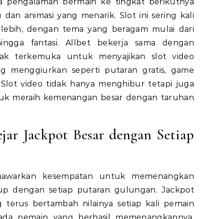
a pengalaman bermain ke tingkat berikutnya
an animasi yang menarik. Slot ini sering kali
 lebih, dengan tema yang beragam mulai dari
ingga fantasi. Allbet bekerja sama dengan
k terkemuka untuk menyajikan slot video
ng menggiurkan seperti putaran gratis, game
 Slot video tidak hanya menghibur tetapi juga
uk meraih kemenangan besar dengan taruhan
ejar Jackpot Besar dengan Setiap
menawarkan kesempatan untuk memenangkan
p dengan setiap putaran gulungan. Jackpot
g terus bertambah nilainya setiap kali pemain
ada pemain yang berhasil memenangkannya.