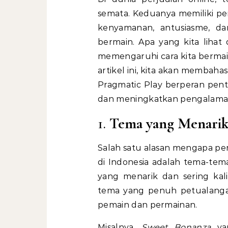
semata. Keduanya memiliki p
kenyamanan, antusiasme, da
bermain. Apa yang kita lihat
memengaruhi cara kita berma
artikel ini, kita akan membah
Pragmatic Play berperan pent
dan meningkatkan pengalama
1.
Tema yang Menarik
Salah satu alasan mengapa per
di Indonesia adalah tema-tem
yang menarik dan sering ka
tema yang penuh petualangan
pemain dan permainan.
Misalnya,
Sweet Bonanza
yan