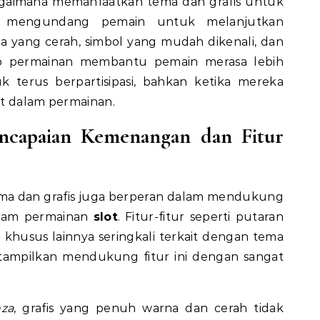
agaimana memanfaatkan tema dan grafis untuk
g mengundang pemain untuk melanjutkan
 yang cerah, simbol yang mudah dikenali, dan
ap permainan membantu pemain merasa lebih
k terus berpartisipasi, bahkan ketika mereka
lit dalam permainan.
ncapaian Kemenangan dan Fitur
 tema dan grafis juga berperan dalam mendukung
dalam permainan
slot
. Fitur-fitur seperti putaran
l khusus lainnya seringkali terkait dengan tema
itampilkan mendukung fitur ini dengan sangat
za
, grafis yang penuh warna dan cerah tidak