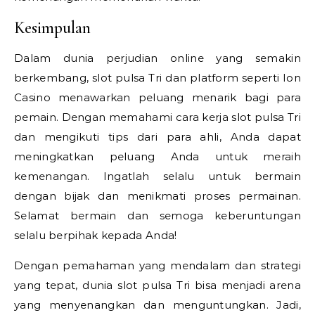
Kesimpulan
Dalam dunia perjudian online yang semakin
berkembang, slot pulsa Tri dan platform seperti Ion
Casino menawarkan peluang menarik bagi para
pemain. Dengan memahami cara kerja slot pulsa Tri
dan mengikuti tips dari para ahli, Anda dapat
meningkatkan peluang Anda untuk meraih
kemenangan. Ingatlah selalu untuk bermain
dengan bijak dan menikmati proses permainan.
Selamat bermain dan semoga keberuntungan
selalu berpihak kepada Anda!
Dengan pemahaman yang mendalam dan strategi
yang tepat, dunia slot pulsa Tri bisa menjadi arena
yang menyenangkan dan menguntungkan. Jadi,