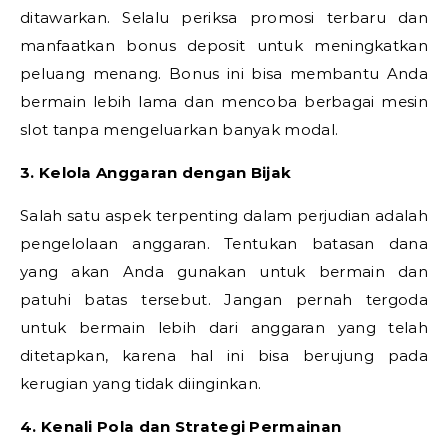
ditawarkan. Selalu periksa promosi terbaru dan
manfaatkan bonus deposit untuk meningkatkan
peluang menang. Bonus ini bisa membantu Anda
bermain lebih lama dan mencoba berbagai mesin
slot tanpa mengeluarkan banyak modal.
3. Kelola Anggaran dengan Bijak
Salah satu aspek terpenting dalam perjudian adalah
pengelolaan anggaran. Tentukan batasan dana
yang akan Anda gunakan untuk bermain dan
patuhi batas tersebut. Jangan pernah tergoda
untuk bermain lebih dari anggaran yang telah
ditetapkan, karena hal ini bisa berujung pada
kerugian yang tidak diinginkan.
4. Kenali Pola dan Strategi Permainan