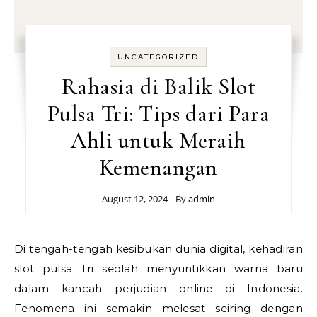
UNCATEGORIZED
Rahasia di Balik Slot
Pulsa Tri: Tips dari Para
Ahli untuk Meraih
Kemenangan
August 12, 2024
- By
admin
Di tengah-tengah kesibukan dunia digital, kehadiran
slot pulsa Tri seolah menyuntikkan warna baru
dalam kancah perjudian online di Indonesia.
Fenomena ini semakin melesat seiring dengan