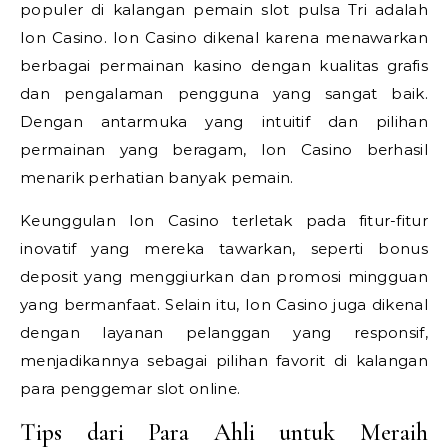
populer di kalangan pemain slot pulsa Tri adalah
Ion Casino. Ion Casino dikenal karena menawarkan
berbagai permainan kasino dengan kualitas grafis
dan pengalaman pengguna yang sangat baik.
Dengan antarmuka yang intuitif dan pilihan
permainan yang beragam, Ion Casino berhasil
menarik perhatian banyak pemain.
Keunggulan Ion Casino terletak pada fitur-fitur
inovatif yang mereka tawarkan, seperti bonus
deposit yang menggiurkan dan promosi mingguan
yang bermanfaat. Selain itu, Ion Casino juga dikenal
dengan layanan pelanggan yang responsif,
menjadikannya sebagai pilihan favorit di kalangan
para penggemar slot online.
Tips dari Para Ahli untuk Meraih