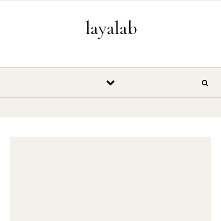
Skip to content
layalab