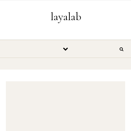
Skip to content
layalab