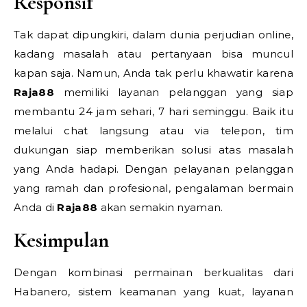
Responsif
Tak dapat dipungkiri, dalam dunia perjudian online,
kadang masalah atau pertanyaan bisa muncul
kapan saja. Namun, Anda tak perlu khawatir karena
Raja88
memiliki layanan pelanggan yang siap
membantu 24 jam sehari, 7 hari seminggu. Baik itu
melalui chat langsung atau via telepon, tim
dukungan siap memberikan solusi atas masalah
yang Anda hadapi. Dengan pelayanan pelanggan
yang ramah dan profesional, pengalaman bermain
Anda di
Raja88
akan semakin nyaman.
Kesimpulan
Dengan kombinasi permainan berkualitas dari
Habanero, sistem keamanan yang kuat, layanan