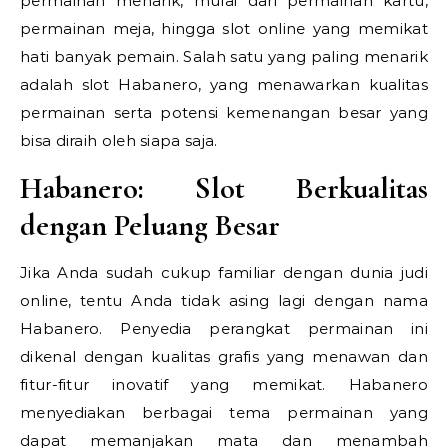
permainan menarik, mulai dari permainan kartu,
permainan meja, hingga slot online yang memikat
hati banyak pemain. Salah satu yang paling menarik
adalah slot Habanero, yang menawarkan kualitas
permainan serta potensi kemenangan besar yang
bisa diraih oleh siapa saja.
Habanero: Slot Berkualitas
dengan Peluang Besar
Jika Anda sudah cukup familiar dengan dunia judi
online, tentu Anda tidak asing lagi dengan nama
Habanero. Penyedia perangkat permainan ini
dikenal dengan kualitas grafis yang menawan dan
fitur-fitur inovatif yang memikat. Habanero
menyediakan berbagai tema permainan yang
dapat memanjakan mata dan menambah