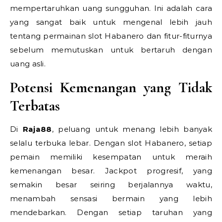
mempertaruhkan uang sungguhan. Ini adalah cara
yang sangat baik untuk mengenal lebih jauh
tentang permainan slot Habanero dan fitur-fiturnya
sebelum memutuskan untuk bertaruh dengan
uang asli.
Potensi Kemenangan yang Tidak
Terbatas
Di
Raja88
, peluang untuk menang lebih banyak
selalu terbuka lebar. Dengan slot Habanero, setiap
pemain memiliki kesempatan untuk meraih
kemenangan besar. Jackpot progresif, yang
semakin besar seiring berjalannya waktu,
menambah sensasi bermain yang lebih
mendebarkan. Dengan setiap taruhan yang