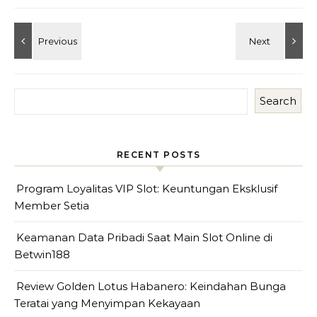
Search
RECENT POSTS
Program Loyalitas VIP Slot: Keuntungan Eksklusif
Member Setia
Keamanan Data Pribadi Saat Main Slot Online di
Betwin188
Review Golden Lotus Habanero: Keindahan Bunga
Teratai yang Menyimpan Kekayaan