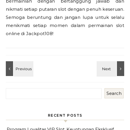
bermainlah dengan bertanggung jawab dan
nikmati setiap putaran slot dengan penuh keseruan.
Semoga beruntung dan jangan lupa untuk selalu
menikmati setiap momen dalam permainan slot
online di Jackpot108!
Search
RECENT POSTS
Program Loyalitas VIP Slot: Keuntungan Eksklusif