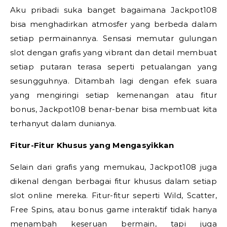
Aku pribadi suka banget bagaimana Jackpot108
bisa menghadirkan atmosfer yang berbeda dalam
setiap permainannya. Sensasi memutar gulungan
slot dengan grafis yang vibrant dan detail membuat
setiap putaran terasa seperti petualangan yang
sesungguhnya. Ditambah lagi dengan efek suara
yang mengiringi setiap kemenangan atau fitur
bonus, Jackpot108 benar-benar bisa membuat kita
terhanyut dalam dunianya.
Fitur-Fitur Khusus yang Mengasyikkan
Selain dari grafis yang memukau, Jackpot108 juga
dikenal dengan berbagai fitur khusus dalam setiap
slot online mereka. Fitur-fitur seperti Wild, Scatter,
Free Spins, atau bonus game interaktif tidak hanya
menambah keseruan bermain, tapi juga