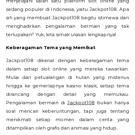
menjelajahi salah satu platform slot online yang
sedang populer di Indonesia, yaitu Jackpot108. Apa
sih yang membuat Jackpot108 begitu istimewa dan
menghadirkan pengalaman bermain yang tak
terlupakan? Yuk, kita simak ulasan lengkapnya!
Keberagaman Tema yang Memikat
Jackpot108 dikenal dengan keberagaman tema
dalam setiap slot online yang mereka tawarkan.
Mulai dari petualangan di hutan yang misterius
hingga ke gemerlapnya kasino klasik, setiap tema
dirancang dengan detail yang memukau.
Pengalaman bermain di
Jackpot108
bukan hanya
soal mencari keberuntungan, tapi juga tentang
menikmati setiap momen dalam cerita yang
ditampilkan oleh grafis dan animasi yang hidup.