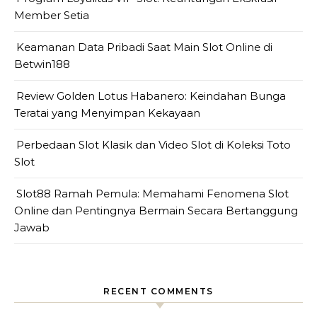
Member Setia
Keamanan Data Pribadi Saat Main Slot Online di
Betwin188
Review Golden Lotus Habanero: Keindahan Bunga
Teratai yang Menyimpan Kekayaan
Perbedaan Slot Klasik dan Video Slot di Koleksi Toto
Slot
Slot88 Ramah Pemula: Memahami Fenomena Slot
Online dan Pentingnya Bermain Secara Bertanggung
Jawab
RECENT COMMENTS