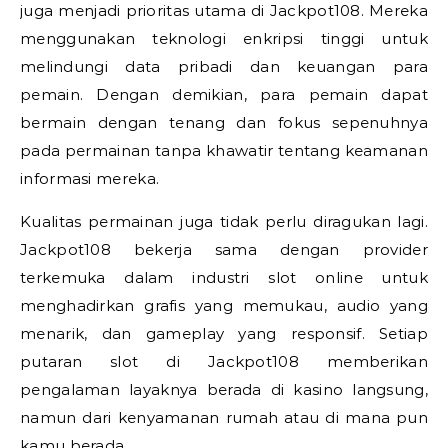
juga menjadi prioritas utama di Jackpot108. Mereka
menggunakan teknologi enkripsi tinggi untuk
melindungi data pribadi dan keuangan para
pemain. Dengan demikian, para pemain dapat
bermain dengan tenang dan fokus sepenuhnya
pada permainan tanpa khawatir tentang keamanan
informasi mereka.
Kualitas permainan juga tidak perlu diragukan lagi.
Jackpot108 bekerja sama dengan provider
terkemuka dalam industri slot online untuk
menghadirkan grafis yang memukau, audio yang
menarik, dan gameplay yang responsif. Setiap
putaran slot di Jackpot108 memberikan
pengalaman layaknya berada di kasino langsung,
namun dari kenyamanan rumah atau di mana pun
kamu berada.