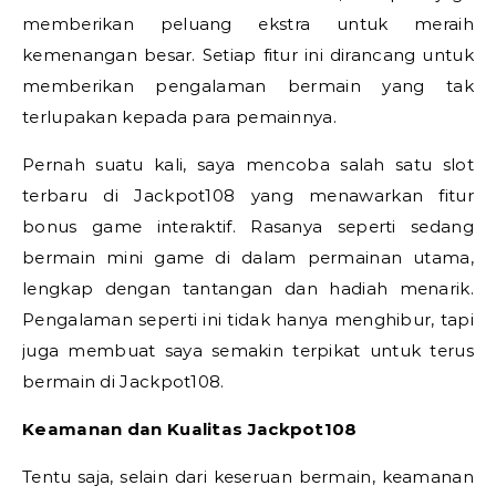
memberikan peluang ekstra untuk meraih
kemenangan besar. Setiap fitur ini dirancang untuk
memberikan pengalaman bermain yang tak
terlupakan kepada para pemainnya.
Pernah suatu kali, saya mencoba salah satu slot
terbaru di Jackpot108 yang menawarkan fitur
bonus game interaktif. Rasanya seperti sedang
bermain mini game di dalam permainan utama,
lengkap dengan tantangan dan hadiah menarik.
Pengalaman seperti ini tidak hanya menghibur, tapi
juga membuat saya semakin terpikat untuk terus
bermain di Jackpot108.
Keamanan dan Kualitas Jackpot108
Tentu saja, selain dari keseruan bermain, keamanan