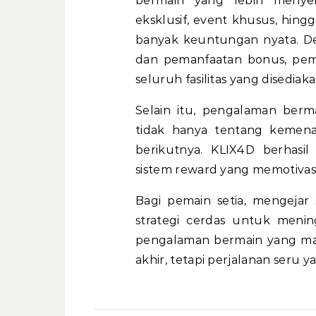
bermain yang lebih meny
eksklusif, event khusus, hing
banyak keuntungan nyata. Den
dan pemanfaatan bonus, pema
seluruh fasilitas yang disediaka
Selain itu, pengalaman berm
tidak hanya tentang kemena
berikutnya. KLIX4D berhas
sistem reward yang memotivasi 
Bagi pemain setia, mengejar 
strategi cerdas untuk men
pengalaman bermain yang mak
akhir, tetapi perjalanan seru