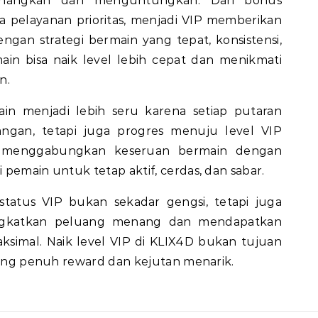
enangkan dan menguntungkan. Dari bonus
ga pelayanan prioritas, menjadi VIP memberikan
gan strategi bermain yang tepat, konsistensi,
in bisa naik level lebih cepat dan menikmati
n.
ain menjadi lebih seru karena setiap putaran
ngan, tetapi juga progres menuju level VIP
il menggabungkan keseruan bermain dengan
pemain untuk tetap aktif, cerdas, dan sabar.
status VIP bukan sekadar gengsi, tetapi juga
ingkatkan peluang menang dan mendapatkan
simal. Naik level VIP di KLIX4D bukan tujuan
 yang penuh reward dan kejutan menarik.