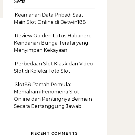
Setia
Keamanan Data Pribadi Saat
Main Slot Online di Betwin188
Review Golden Lotus Habanero:
Keindahan Bunga Teratai yang
Menyimpan Kekayaan
Perbedaan Slot Klasik dan Video
Slot di Koleksi Toto Slot
Slot88 Ramah Pemula:
Memahami Fenomena Slot
Online dan Pentingnya Bermain
Secara Bertanggung Jawab
RECENT COMMENTS