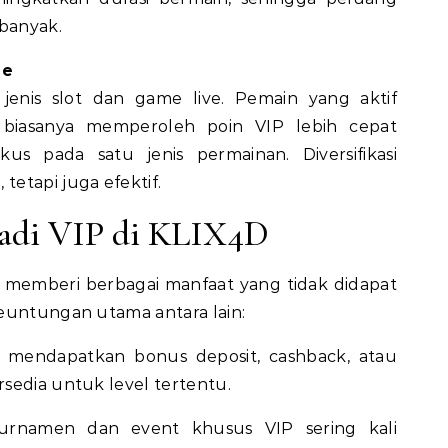
banyak.
me
jenis slot dan game live. Pemain yang aktif
biasanya memperoleh poin VIP lebih cepat
us pada satu jenis permainan. Diversifikasi
tetapi juga efektif.
adi VIP di KLIX4D
 memberi berbagai manfaat yang tidak didapat
euntungan utama antara lain:
 mendapatkan bonus deposit, cashback, atau
rsedia untuk level tertentu.
rnamen dan event khusus VIP sering kali