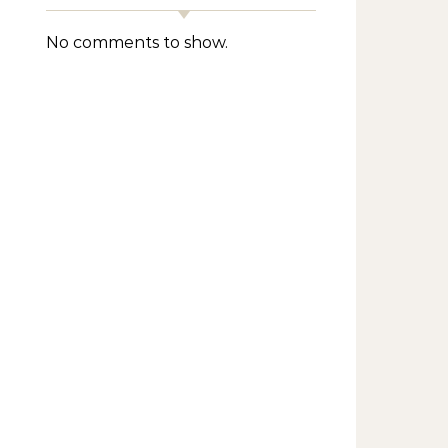
No comments to show.