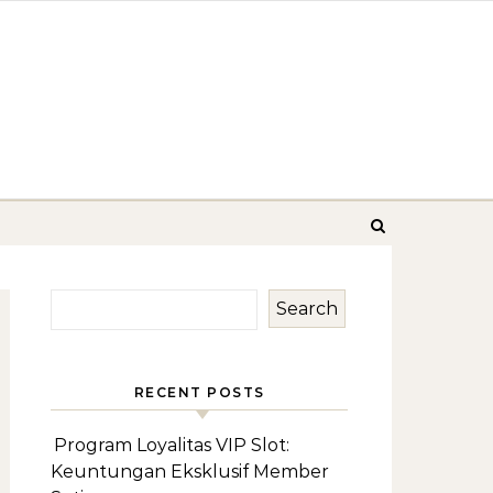
Search
RECENT POSTS
Program Loyalitas VIP Slot:
Keuntungan Eksklusif Member