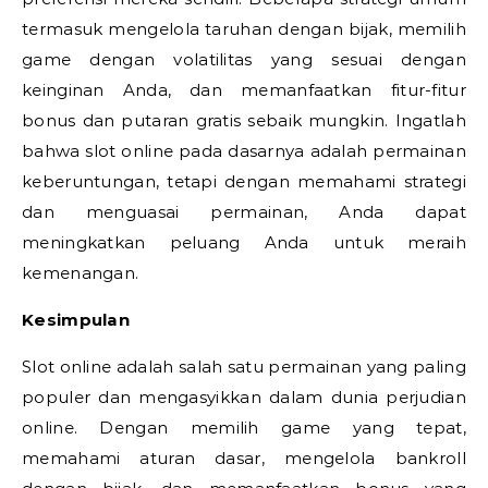
termasuk mengelola taruhan dengan bijak, memilih
game dengan volatilitas yang sesuai dengan
keinginan Anda, dan memanfaatkan fitur-fitur
bonus dan putaran gratis sebaik mungkin. Ingatlah
bahwa slot online pada dasarnya adalah permainan
keberuntungan, tetapi dengan memahami strategi
dan menguasai permainan, Anda dapat
meningkatkan peluang Anda untuk meraih
kemenangan.
Kesimpulan
Slot online adalah salah satu permainan yang paling
populer dan mengasyikkan dalam dunia perjudian
online. Dengan memilih game yang tepat,
memahami aturan dasar, mengelola bankroll