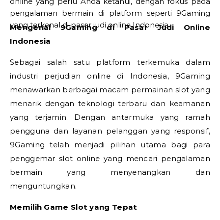
online yang perlu Anda ketahui, dengan fokus pada
pengalaman bermain di platform seperti 9Gaming
yang terkenal di pasar judi online Indonesia.
Mengenal 9Gaming di Pasar Judi Online
Indonesia
Sebagai salah satu platform terkemuka dalam
industri perjudian online di Indonesia, 9Gaming
menawarkan berbagai macam permainan slot yang
menarik dengan teknologi terbaru dan keamanan
yang terjamin. Dengan antarmuka yang ramah
pengguna dan layanan pelanggan yang responsif,
9Gaming telah menjadi pilihan utama bagi para
penggemar slot online yang mencari pengalaman
bermain yang menyenangkan dan
menguntungkan.
Memilih Game Slot yang Tepat