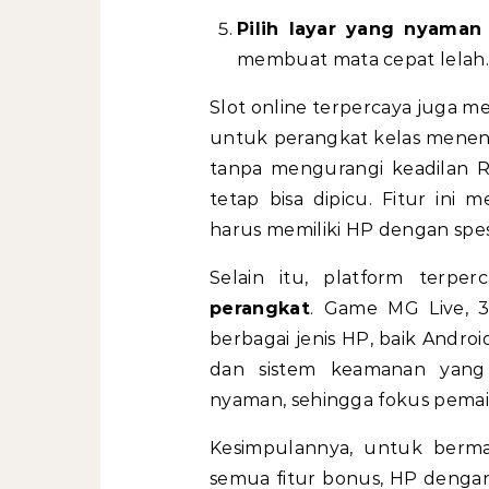
Pilih layar yang nyaman
membuat mata cepat lelah
Slot online terpercaya juga 
untuk perangkat kelas menenga
tanpa mengurangi keadilan R
tetap bisa dipicu. Fitur in
harus memiliki HP dengan spesif
Selain itu, platform terpe
perangkat
. Game MG Live, 3
berbagai jenis HP, baik Androi
dan sistem keamanan yang
nyaman, sehingga fokus pemai
Kesimpulannya, untuk berma
semua fitur bonus, HP dengan 