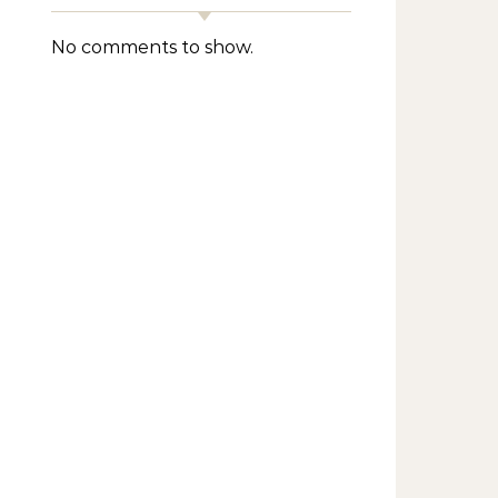
No comments to show.