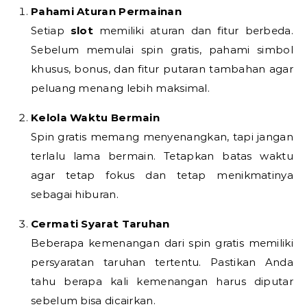
Pahami Aturan Permainan
Setiap
slot
memiliki aturan dan fitur berbeda.
Sebelum memulai spin gratis, pahami simbol
khusus, bonus, dan fitur putaran tambahan agar
peluang menang lebih maksimal.
Kelola Waktu Bermain
Spin gratis memang menyenangkan, tapi jangan
terlalu lama bermain. Tetapkan batas waktu
agar tetap fokus dan tetap menikmatinya
sebagai hiburan.
Cermati Syarat Taruhan
Beberapa kemenangan dari spin gratis memiliki
persyaratan taruhan tertentu. Pastikan Anda
tahu berapa kali kemenangan harus diputar
sebelum bisa dicairkan.