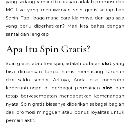
yang sedang ramai dibicarakan adalah promosi dari
MG Live yang menawarkan spin gratis setiap hari
Senin. Tapi, bagaimana cara klaimnya, dan apa saja
yang perlu diperhatikan? Mari kita bahas dengan
santai dan lengkap.
Apa Itu Spin Gratis?
Spin gratis, atau free spin, adalah putaran
slot
yang
bisa dimainkan tanpa harus memasang taruhan
dari saldo sendiri. Artinya, Anda bisa mencoba
keberuntungan di berbagai permainan
slot
dan
tetap berkesempatan mendapatkan kemenangan
nyata. Spin gratis biasanya diberikan sebagai bagian
dari promosi mingguan atau bonus loyalitas untuk
pemain aktif.