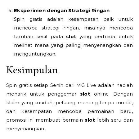
Eksperimen dengan Strategi Ringan
Spin gratis adalah kesempatan baik untuk
mencoba strategi ringan, misalnya mencoba
taruhan kecil pada
slot
yang berbeda untuk
melihat mana yang paling menyenangkan dan
menguntungkan.
Kesimpulan
Spin gratis setiap Senin dari MG Live adalah hadiah
menarik untuk penggemar
slot
online. Dengan
klaim yang mudah, peluang menang tanpa modal,
dan kesempatan mencoba permainan baru,
promosi ini membuat bermain
slot
lebih seru dan
menyenangkan.