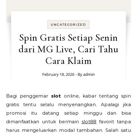
UNCATEGORIZED
Spin Gratis Setiap Senin
dari MG Live, Cari Tahu
Cara Klaim
February 18, 2026
- By
admin
Bagi penggemar
slot
online, kabar tentang spin
gratis tentu selalu menyenangkan. Apalagi jika
promosi itu datang setiap minggu dan bisa
dimanfaatkan untuk bermain
slot88
favorit tanpa
harus mengeluarkan modal tambahan. Salah satu