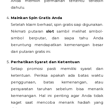
Anda memilih permainan tertentu terlebih
dahulu.
Mainkan Spin Gratis Anda
Setelah klaim berhasil, spin gratis siap digunakan.
Nikmati putaran
slot
sambil melihat simbol-
simbol berputar, dan siapa tahu Anda
beruntung mendapatkan kemenangan besar
dari putaran gratis ini.
Perhatikan Syarat dan Ketentuan
Setiap promosi pasti memiliki syarat dan
ketentuan. Periksa apakah ada batas waktu
penggunaan, batas kemenangan, atau
persyaratan taruhan sebelum bisa menarik
kemenangan. Hal ini penting agar Anda tidak
kaget saat mencoba menarik hadiah yang