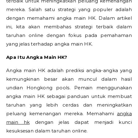
terbaik untuk meningkatkan peluang kemenangan
mereka. Salah satu strategi yang populer adalah
dengan memahami angka main HK. Dalam artikel
ini, kita akan membahas strategi terbaik dalam
taruhan online dengan fokus pada pemahaman
yang jelas terhadap angka main HK.
Apa Itu Angka Main HK?
Angka main HK adalah prediksi angka-angka yang
kemungkinan besar akan muncul dalam hasil
undian Hongkong pools. Pemain menggunakan
angka main HK sebagai panduan untuk membuat
taruhan yang lebih cerdas dan meningkatkan
peluang kemenangan mereka. Memahami
angka
main hk
dengan jelas dapat menjadi kunci
kesuksesan dalam taruhan online.