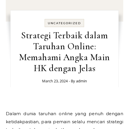
UNCATEGORIZED
Strategi Terbaik dalam
Taruhan Online:
Memahami Angka Main
HK dengan Jelas
March 23, 2024
- By
admin
Dalam dunia taruhan online yang penuh dengan
ketidakpastian, para pemain selalu mencari strategi