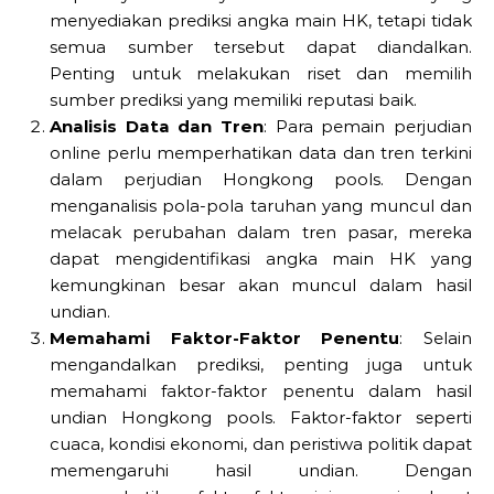
menyediakan prediksi angka main HK, tetapi tidak
semua sumber tersebut dapat diandalkan.
Penting untuk melakukan riset dan memilih
sumber prediksi yang memiliki reputasi baik.
Analisis Data dan Tren
: Para pemain perjudian
online perlu memperhatikan data dan tren terkini
dalam perjudian Hongkong pools. Dengan
menganalisis pola-pola taruhan yang muncul dan
melacak perubahan dalam tren pasar, mereka
dapat mengidentifikasi angka main HK yang
kemungkinan besar akan muncul dalam hasil
undian.
Memahami Faktor-Faktor Penentu
: Selain
mengandalkan prediksi, penting juga untuk
memahami faktor-faktor penentu dalam hasil
undian Hongkong pools. Faktor-faktor seperti
cuaca, kondisi ekonomi, dan peristiwa politik dapat
memengaruhi hasil undian. Dengan