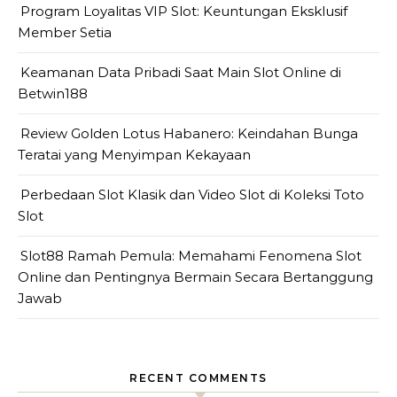
Program Loyalitas VIP Slot: Keuntungan Eksklusif
Member Setia
Keamanan Data Pribadi Saat Main Slot Online di
Betwin188
Review Golden Lotus Habanero: Keindahan Bunga
Teratai yang Menyimpan Kekayaan
Perbedaan Slot Klasik dan Video Slot di Koleksi Toto
Slot
Slot88 Ramah Pemula: Memahami Fenomena Slot
Online dan Pentingnya Bermain Secara Bertanggung
Jawab
RECENT COMMENTS