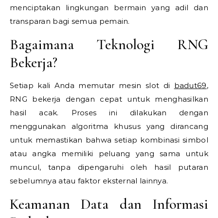
menciptakan lingkungan bermain yang adil dan
transparan bagi semua pemain.
Bagaimana Teknologi RNG
Bekerja?
Setiap kali Anda memutar mesin slot di
badut69
,
RNG bekerja dengan cepat untuk menghasilkan
hasil acak. Proses ini dilakukan dengan
menggunakan algoritma khusus yang dirancang
untuk memastikan bahwa setiap kombinasi simbol
atau angka memiliki peluang yang sama untuk
muncul, tanpa dipengaruhi oleh hasil putaran
sebelumnya atau faktor eksternal lainnya.
Keamanan Data dan Informasi