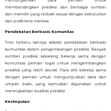
memungkinkan para pemain untuk
membandingkan prediksi dari berbagai sumber
dan memilih yang terbaik sesuai dengan kebutuhan
dan preferensi mereka.
Pendekatan Berbasis Komunitas
Tren terbaru lainnya adalah pendekatan berbasis
komunitas dalam pengembangan prediksi. Banyak
sumber prediksi sekarang bekerja sama dengan
komunitas pemain togel untuk mengembangkan
prediksi yang lebih akurat. Para ahli bekerja sama
dengan pemain untuk mengumpulkan data dan
umpan balik, yang kemudian digunakan untuk
meningkatkan kualitas prediksi.
Kesimpulan