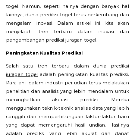
togel. Namun, seperti halnya dengan banyak hal
lainnya, dunia prediksi togel terus berkembang dan
mengalami inovasi. Dalam artikel ini, kita akan
menjelajahi tren terbaru dalam inovasi dan
pengembangan prediksi juragan togel.
Peningkatan Kualitas Prediksi
Salah satu tren terbaru dalam dunia
prediksi
juragan togel
adalah peningkatan kualitas prediksi.
Para ahli dalam industri perjudian terus melakukan
penelitian dan analisis yang lebih mendalam untuk
meningkatkan akurasi prediksi. Mereka
menggunakan teknik-teknik analisis data yang lebih
canggih dan memperhitungkan faktor-faktor baru
yang dapat memengaruhi hasil undian. Hasilnya
adalah prediksi yang lebih akurat dan dapat