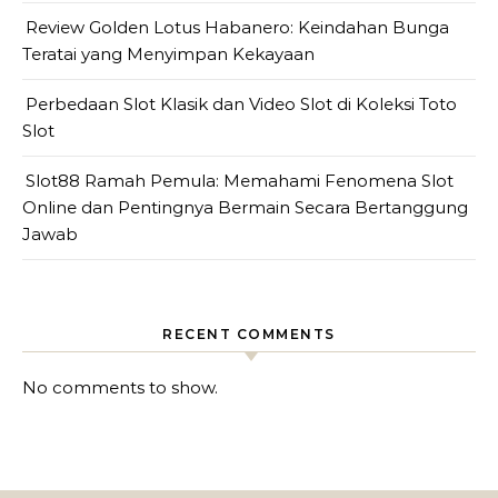
Review Golden Lotus Habanero: Keindahan Bunga
Teratai yang Menyimpan Kekayaan
Perbedaan Slot Klasik dan Video Slot di Koleksi Toto
Slot
Slot88 Ramah Pemula: Memahami Fenomena Slot
Online dan Pentingnya Bermain Secara Bertanggung
Jawab
RECENT COMMENTS
No comments to show.