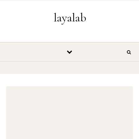
Skip to content
layalab