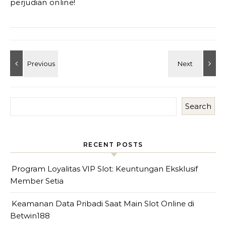
perjudian online!
Search
RECENT POSTS
Program Loyalitas VIP Slot: Keuntungan Eksklusif
Member Setia
Keamanan Data Pribadi Saat Main Slot Online di
Betwin188