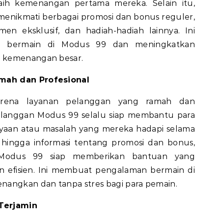
ih kemenangan pertama mereka. Selain itu,
menikmati berbagai promosi dan bonus reguler,
men eksklusif, dan hadiah-hadiah lainnya. Ini
 bermain di Modus 99 dan meningkatkan
 kemenangan besar.
mah dan Profesional
arena layanan pelanggan yang ramah dan
elanggan Modus 99 selalu siap membantu para
yaan atau masalah yang mereka hadapi selama
 hingga informasi tentang promosi dan bonus,
Modus 99 siap memberikan bantuan yang
 efisien. Ini membuat pengalaman bermain di
nangkan dan tanpa stres bagi para pemain.
Terjamin