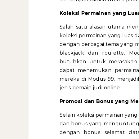
Koleksi Permainan yang Lua
Salah satu alasan utama men
koleksi permainan yang luas d
dengan berbagai tema yang me
blackjack dan roulette, M
butuhkan untuk merasakan s
dapat menemukan permainan
mereka di Modus 99, menjadi
jenis pemain judi online.
Promosi dan Bonus yang M
Selain koleksi permainan yang
dan bonus yang menguntungka
dengan bonus selamat dat