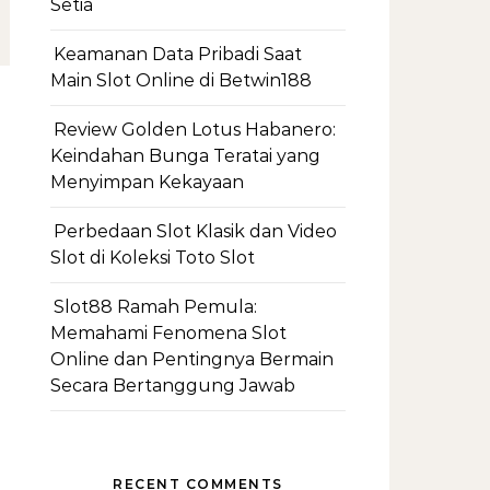
Setia
Keamanan Data Pribadi Saat
Main Slot Online di Betwin188
Review Golden Lotus Habanero:
Keindahan Bunga Teratai yang
Menyimpan Kekayaan
Perbedaan Slot Klasik dan Video
Slot di Koleksi Toto Slot
Slot88 Ramah Pemula:
Memahami Fenomena Slot
Online dan Pentingnya Bermain
Secara Bertanggung Jawab
RECENT COMMENTS