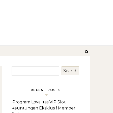
Search
RECENT POSTS
Program Loyalitas VIP Slot:
Keuntungan Eksklusif Member