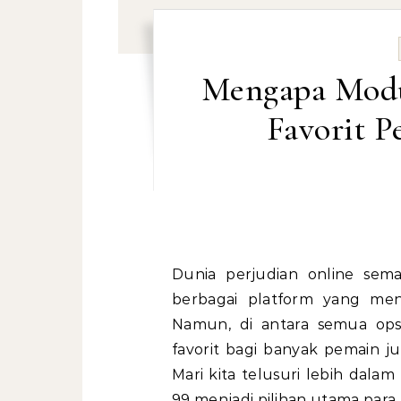
Mengapa Modu
Favorit P
Dunia perjudian online sem
berbagai platform yang me
Namun, di antara semua ops
favorit bagi banyak pemain j
Mari kita telusuri lebih dal
99 menjadi pilihan utama para 