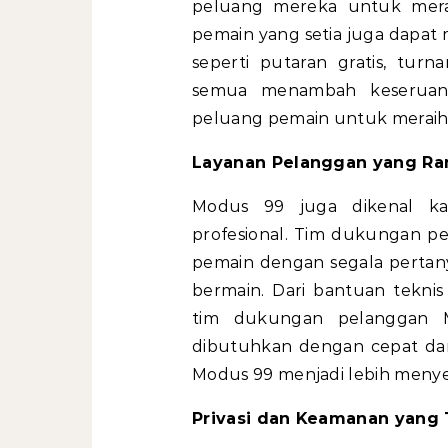
peluang mereka untuk mera
pemain yang setia juga dapat 
seperti putaran gratis, turna
semua menambah keseruan
peluang pemain untuk meraih
Layanan Pelanggan yang Ra
Modus 99 juga dikenal k
profesional. Tim dukungan p
pemain dengan segala pertan
bermain. Dari bantuan teknis
tim dukungan pelanggan 
dibutuhkan dengan cepat dan
Modus 99 menjadi lebih menye
Privasi dan Keamanan yang 