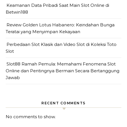
Keamanan Data Pribadi Saat Main Slot Online di
Betwin188
Review Golden Lotus Habanero: Keindahan Bunga
Teratai yang Menyimpan Kekayaan
Perbedaan Slot Klasik dan Video Slot di Koleksi Toto
Slot
Slot88 Ramah Pemula: Memahami Fenomena Slot
Online dan Pentingnya Bermain Secara Bertanggung
Jawab
RECENT COMMENTS
No comments to show.