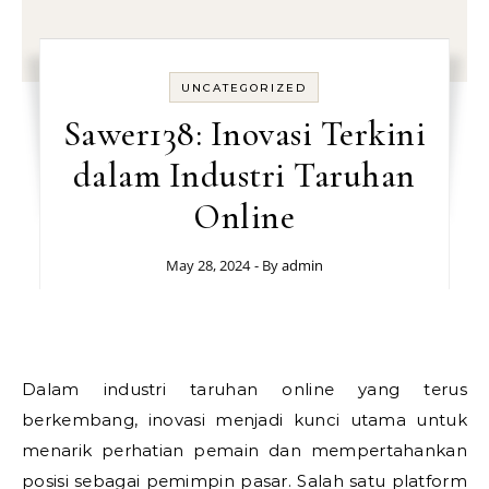
UNCATEGORIZED
Sawer138: Inovasi Terkini
dalam Industri Taruhan
Online
May 28, 2024
- By
admin
Dalam industri taruhan online yang terus
berkembang, inovasi menjadi kunci utama untuk
menarik perhatian pemain dan mempertahankan
posisi sebagai pemimpin pasar. Salah satu platform