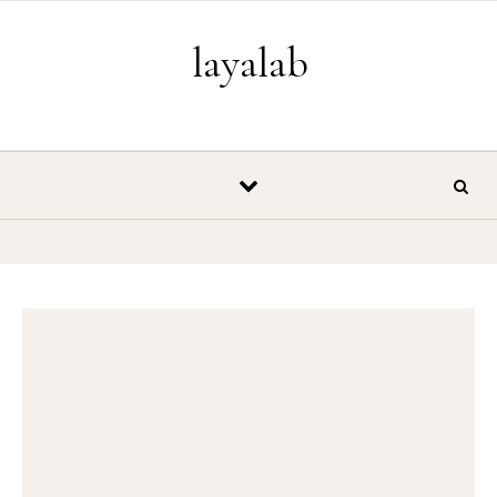
Skip to content
layalab