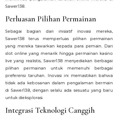
Sawer138.
Perluasan Pilihan Permainan
Sebagai bagian dari inisiatif inovasi mereka,
Sawer138 terus memperluas pilihan permainan
yang mereka tawarkan kepada para pemain. Dari
slot online yang menarik hingga permainan kasino
live yang realistis, Sawer138 menyediakan berbagai
pilihan permainan untuk memenuhi berbagai
preferensi taruhan. Inovasi ini memastikan bahwa
tidak ada kebosanan dalam pengalaman bermain
di Sawer138, dengan selalu ada sesuatu yang baru
untuk dieksplorasi.
Integrasi Teknologi Canggih