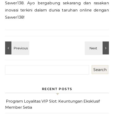
Sawer138. Ayo bergabung sekarang dan rasakan
inovasi terkini dalam dunia taruhan online dengan
Sawer138!
Search
RECENT POSTS
Program Loyalitas VIP Slot: Keuntungan Eksklusif
Member Setia