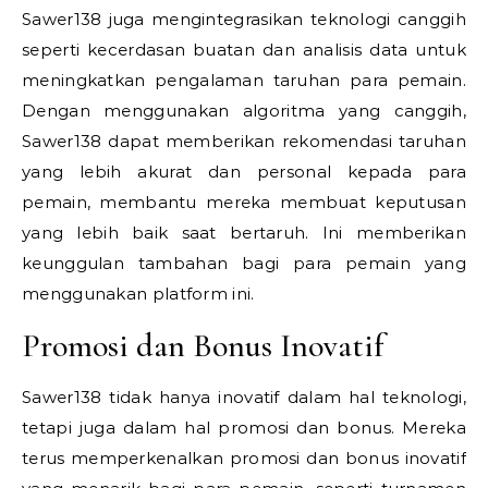
Sawer138 juga mengintegrasikan teknologi canggih
seperti kecerdasan buatan dan analisis data untuk
meningkatkan pengalaman taruhan para pemain.
Dengan menggunakan algoritma yang canggih,
Sawer138 dapat memberikan rekomendasi taruhan
yang lebih akurat dan personal kepada para
pemain, membantu mereka membuat keputusan
yang lebih baik saat bertaruh. Ini memberikan
keunggulan tambahan bagi para pemain yang
menggunakan platform ini.
Promosi dan Bonus Inovatif
Sawer138 tidak hanya inovatif dalam hal teknologi,
tetapi juga dalam hal promosi dan bonus. Mereka
terus memperkenalkan promosi dan bonus inovatif