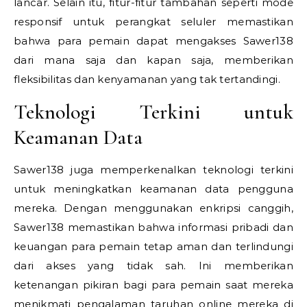
lancar. Selain itu, fitur-fitur tambahan seperti mode
responsif untuk perangkat seluler memastikan
bahwa para pemain dapat mengakses Sawer138
dari mana saja dan kapan saja, memberikan
fleksibilitas dan kenyamanan yang tak tertandingi.
Teknologi Terkini untuk
Keamanan Data
Sawer138 juga memperkenalkan teknologi terkini
untuk meningkatkan keamanan data pengguna
mereka. Dengan menggunakan enkripsi canggih,
Sawer138 memastikan bahwa informasi pribadi dan
keuangan para pemain tetap aman dan terlindungi
dari akses yang tidak sah. Ini memberikan
ketenangan pikiran bagi para pemain saat mereka
menikmati pengalaman taruhan online mereka di